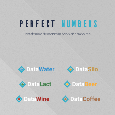
PERFECT
NUMBERS
Plataformas de monitorización en tiempo real